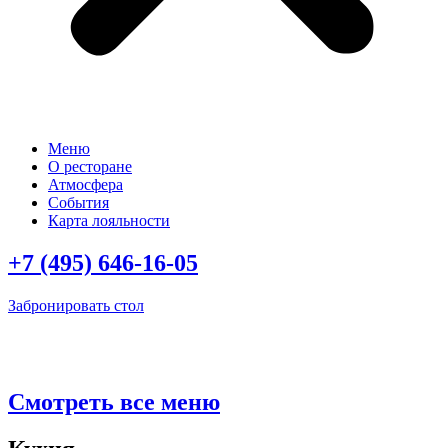
Меню
О ресторане
Атмосфера
События
Карта лояльности
+7 (495) 646-16-05
Забронировать стол
Смотреть все меню