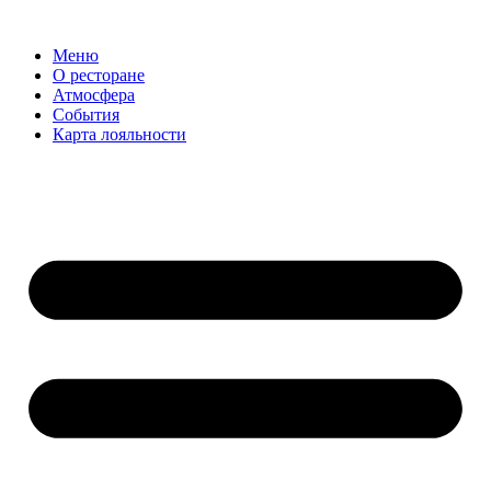
Меню
О ресторане
Атмосфера
События
Карта лояльности