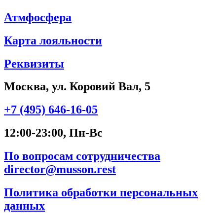
Атмфосфера
Карта лояльности
Реквизиты
Москва, ул. Коровий Вал, 5
+7 (495) 646-16-05
12:00-23:00, Пн-Вс
По вопросам сотрудничества
director@musson.rest
Политика обработки персональных
данных