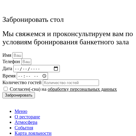
Забронировать стол
Мы свяжемся и проконсультируем вам по
условиям бронирования банкетного зала
Имя
Телефон
Дата
Время
Количество гостей
Согласен(-сна) на
обработку персональных данных
Забронировать
Меню
О ресторане
Атмосфера
События
Карта лояльности