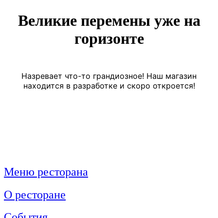
Великие перемены уже на
горизонте
Назревает что-то грандиозное! Наш магазин
находится в разработке и скоро откроется!
Меню ресторана
О ресторане
События