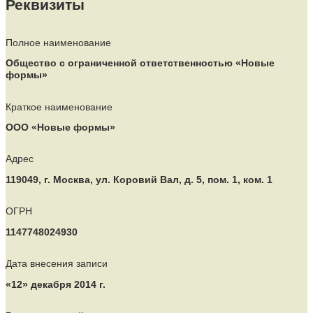
Реквизиты
Полное наименование
Общество с ограниченной ответственностью «Новые
формы»
Краткое наименование
ООО «Новые формы»
Адрес
119049, г. Москва, ул. Коровий Вал, д. 5, пом. 1, ком. 1
ОГРН
1147748024930
Дата внесения записи
«12» декабря 2014 г.