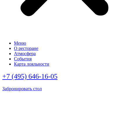
Меню
О ресторане
Атмосфера
События
Карта лояльности
+7 (495) 646-16-05
Забронировать стол