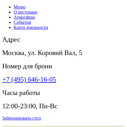
Меню
О ресторане
Атмосфера
События
Карта лояльности
Адрес
Москва, ул. Коровий Вал, 5
Номер для брони
+7 (495) 646-16-05
Часы работы
12:00-23:00, Пн-Вс
Забронировать стол