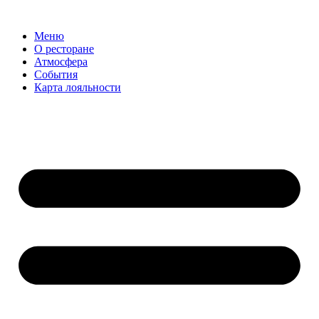
Меню
О ресторане
Атмосфера
События
Карта лояльности