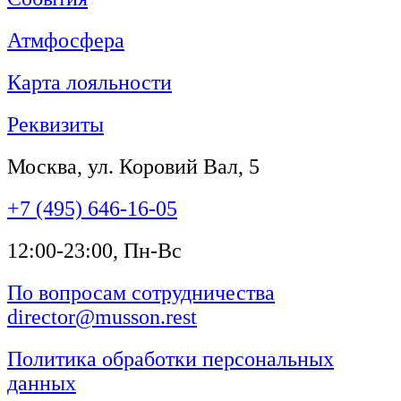
Атмфосфера
Карта лояльности
Реквизиты
Москва, ул. Коровий Вал, 5
+7 (495) 646-16-05
12:00-23:00, Пн-Вс
По вопросам сотрудничества
director@musson.rest
Политика обработки персональных
данных