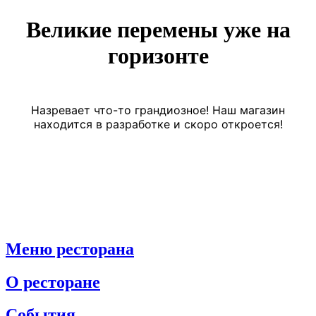
Великие перемены уже на
горизонте
Назревает что-то грандиозное! Наш магазин
находится в разработке и скоро откроется!
Меню ресторана
О ресторане
События