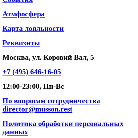
Атмфосфера
Карта лояльности
Реквизиты
Москва, ул. Коровий Вал, 5
+7 (495) 646-16-05
12:00-23:00, Пн-Вс
По вопросам сотрудничества
director@musson.rest
Политика обработки персональных
данных