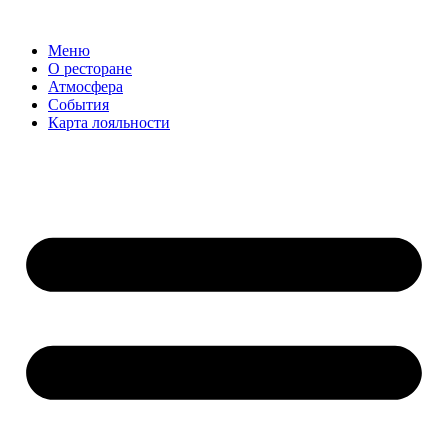
Меню
О ресторане
Атмосфера
События
Карта лояльности