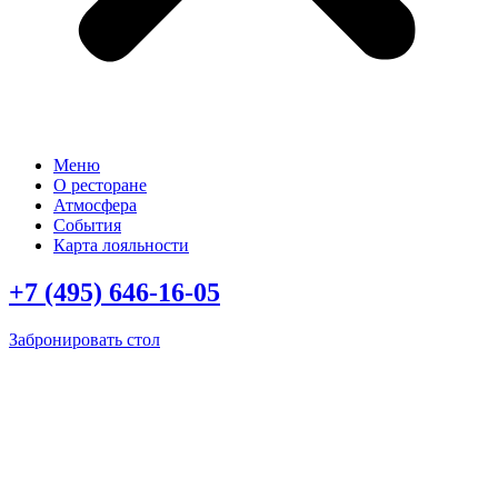
Меню
О ресторане
Атмосфера
События
Карта лояльности
+7 (495) 646-16-05
Забронировать стол