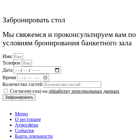
Забронировать стол
Мы свяжемся и проконсультируем вам по
условиям бронирования банкетного зала
Имя
Телефон
Дата
Время
Количество гостей
Согласен(-сна) на
обработку персональных данных
Забронировать
Меню
О ресторане
Атмосфера
События
Карта лояльности