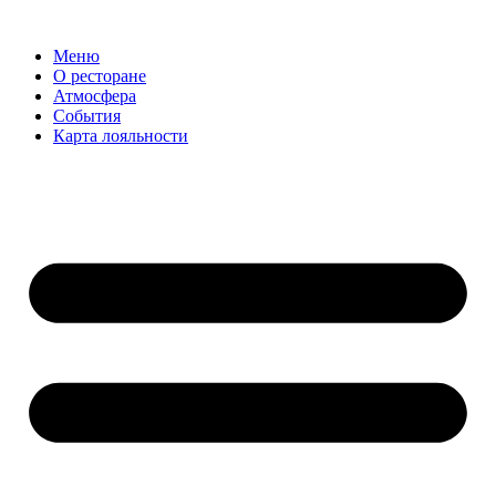
Меню
О ресторане
Атмосфера
События
Карта лояльности