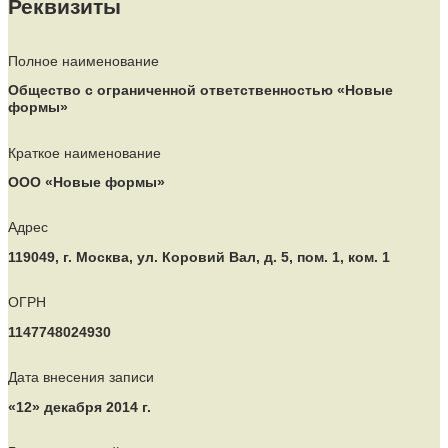
Реквизиты
Полное наименование
Общество с ограниченной ответственностью «Новые
формы»
Краткое наименование
ООО «Новые формы»
Адрес
119049, г. Москва, ул. Коровий Вал, д. 5, пом. 1, ком. 1
ОГРН
1147748024930
Дата внесения записи
«12» декабря 2014 г.