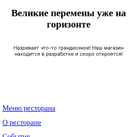
Великие перемены уже на
горизонте
Назревает что-то грандиозное! Наш магазин
находится в разработке и скоро откроется!
Меню ресторана
О ресторане
События