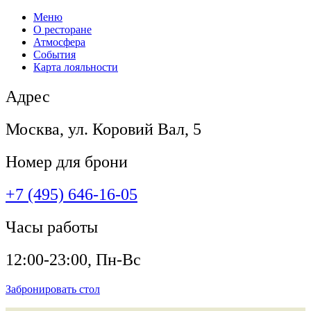
Меню
О ресторане
Атмосфера
События
Карта лояльности
Адрес
Москва, ул. Коровий Вал, 5
Номер для брони
+7 (495) 646-16-05
Часы работы
12:00-23:00, Пн-Вс
Забронировать стол