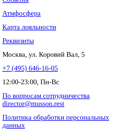
Атмфосфера
Карта лояльности
Реквизиты
Москва, ул. Коровий Вал, 5
+7 (495) 646-16-05
12:00-23:00, Пн-Вс
По вопросам сотрудничества
director@musson.rest
Политика обработки персональных
данных