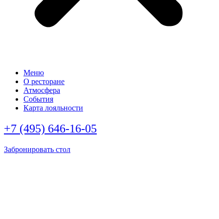
Меню
О ресторане
Атмосфера
События
Карта лояльности
+7 (495) 646-16-05
Забронировать стол