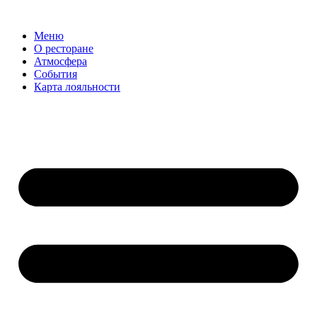
Меню
О ресторане
Атмосфера
События
Карта лояльности