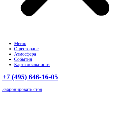
Меню
О ресторане
Атмосфера
События
Карта лояльности
+7 (495) 646-16-05
Забронировать стол