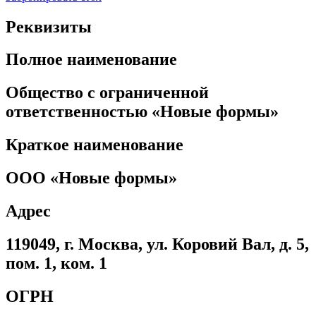
Реквизиты
Полное наименование
Общество с ограниченной
ответственностью «Новые формы»
Краткое наименование
ООО «Новые формы»
Адрес
119049, г. Москва, ул. Коровий Вал, д. 5,
пом. 1, ком. 1
ОГРН