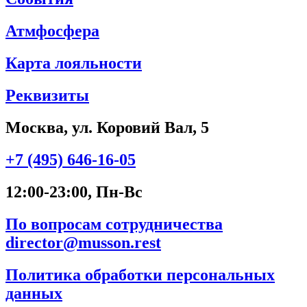
Атмфосфера
Карта лояльности
Реквизиты
Москва, ул. Коровий Вал, 5
+7 (495) 646-16-05
12:00-23:00, Пн-Вс
По вопросам сотрудничества
director@musson.rest
Политика обработки персональных
данных