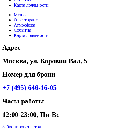
Карта лояльности
Меню
О ресторане
Атмосфера
События
Карта лояльности
Адрес
Москва, ул. Коровий Вал, 5
Номер для брони
+7 (495) 646-16-05
Часы работы
12:00-23:00, Пн-Вс
Забронировать стол