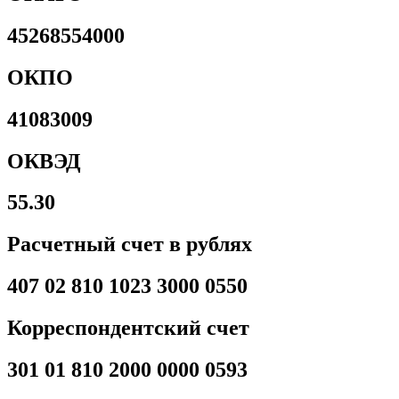
45268554000
ОКПО
41083009
ОКВЭД
55.30
Расчетный счет в рублях
407 02 810 1023 3000 0550
Корреспондентский счет
301 01 810 2000 0000 0593