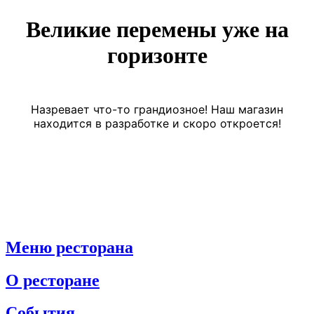
Великие перемены уже на
горизонте
Назревает что-то грандиозное! Наш магазин
находится в разработке и скоро откроется!
Меню ресторана
О ресторане
События