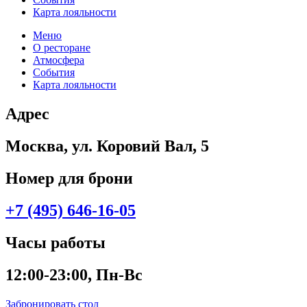
Карта лояльности
Меню
О ресторане
Атмосфера
События
Карта лояльности
Адрес
Москва, ул. Коровий Вал, 5
Номер для брони
+7 (495) 646-16-05
Часы работы
12:00-23:00, Пн-Вс
Забронировать стол