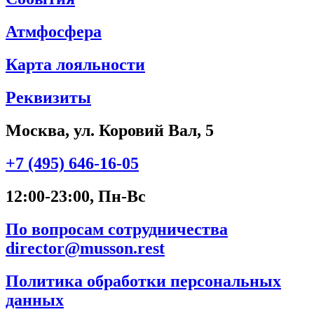
Атмфосфера
Карта лояльности
Реквизиты
Москва, ул. Коровий Вал, 5
+7 (495) 646-16-05
12:00-23:00, Пн-Вс
По вопросам сотрудничества
director@musson.rest
Политика обработки персональных
данных