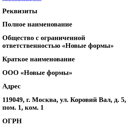
Реквизиты
Полное наименование
Общество с ограниченной
ответственностью «Новые формы»
Краткое наименование
ООО «Новые формы»
Адрес
119049, г. Москва, ул. Коровий Вал, д. 5,
пом. 1, ком. 1
ОГРН