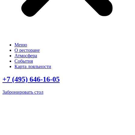
Меню
О ресторане
Атмосфера
События
Карта лояльности
+7 (495) 646-16-05
Забронировать стол