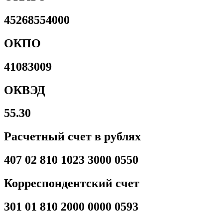
45268554000
ОКПО
41083009
ОКВЭД
55.30
Расчетный счет в рублях
407 02 810 1023 3000 0550
Корреспондентский счет
301 01 810 2000 0000 0593