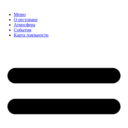
Меню
О ресторане
Атмосфера
События
Карта лояльности