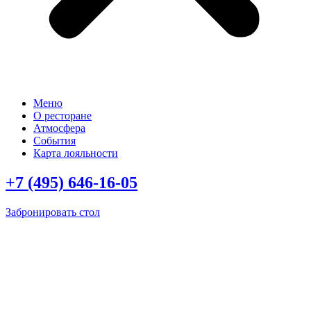
Меню
О ресторане
Атмосфера
События
Карта лояльности
+7 (495) 646-16-05
Забронировать стол