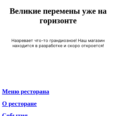
Великие перемены уже на
горизонте
Назревает что-то грандиозное! Наш магазин
находится в разработке и скоро откроется!
Меню ресторана
О ресторане
События