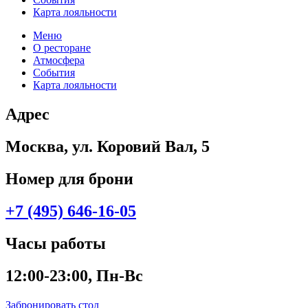
Карта лояльности
Меню
О ресторане
Атмосфера
События
Карта лояльности
Адрес
Москва, ул. Коровий Вал, 5
Номер для брони
+7 (495) 646-16-05
Часы работы
12:00-23:00, Пн-Вс
Забронировать стол