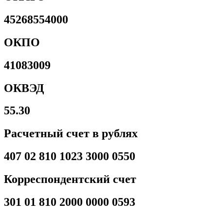
45268554000
ОКПО
41083009
ОКВЭД
55.30
Расчетный счет в рублях
407 02 810 1023 3000 0550
Корреспондентский счет
301 01 810 2000 0000 0593