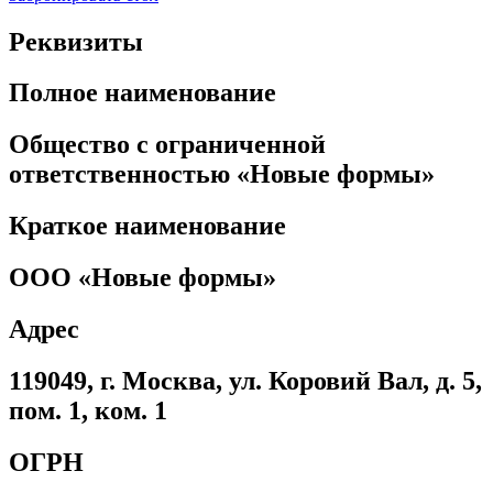
Реквизиты
Полное наименование
Общество с ограниченной
ответственностью «Новые формы»
Краткое наименование
ООО «Новые формы»
Адрес
119049, г. Москва, ул. Коровий Вал, д. 5,
пом. 1, ком. 1
ОГРН