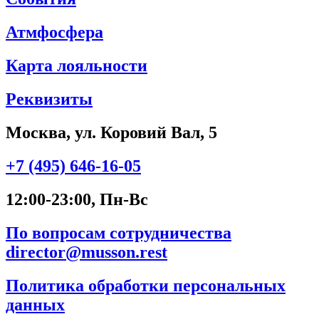
Атмфосфера
Карта лояльности
Реквизиты
Москва, ул. Коровий Вал, 5
+7 (495) 646-16-05
12:00-23:00, Пн-Вс
По вопросам сотрудничества
director@musson.rest
Политика обработки персональных
данных