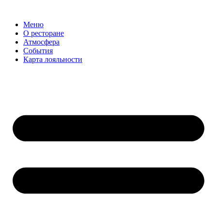
Меню
О ресторане
Атмосфера
События
Карта лояльности