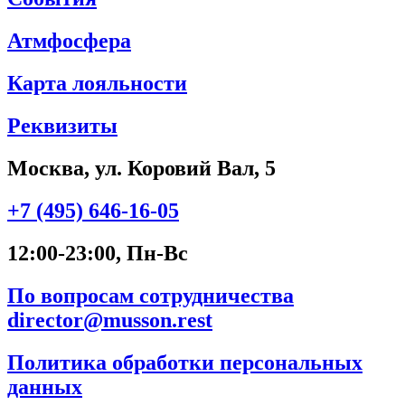
Атмфосфера
Карта лояльности
Реквизиты
Москва, ул. Коровий Вал, 5
+7 (495) 646-16-05
12:00-23:00, Пн-Вс
По вопросам сотрудничества
director@musson.rest
Политика обработки персональных
данных