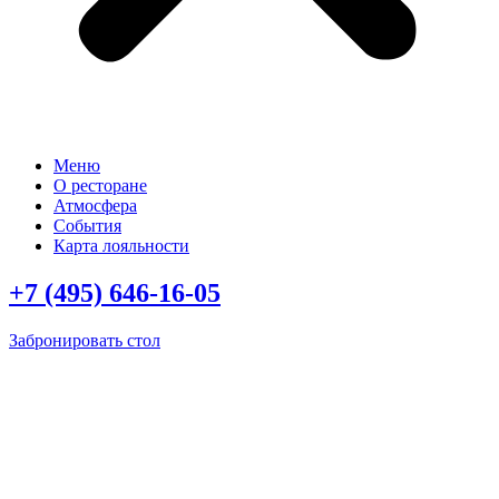
Меню
О ресторане
Атмосфера
События
Карта лояльности
+7 (495) 646-16-05
Забронировать стол