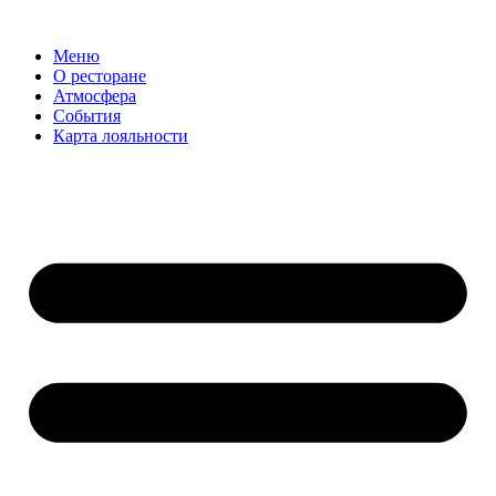
Меню
О ресторане
Атмосфера
События
Карта лояльности