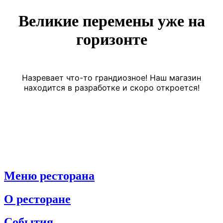
Великие перемены уже на
горизонте
Назревает что-то грандиозное! Наш магазин
находится в разработке и скоро откроется!
Меню ресторана
О ресторане
События