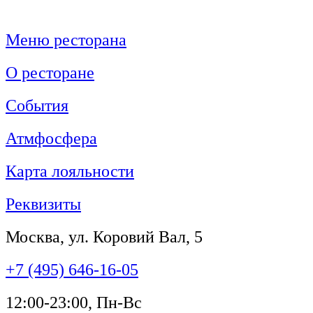
Меню ресторана
О ресторане
События
Атмфосфера
Карта лояльности
Реквизиты
Москва, ул. Коровий Вал, 5
+7 (495) 646-16-05
12:00-23:00, Пн-Вс