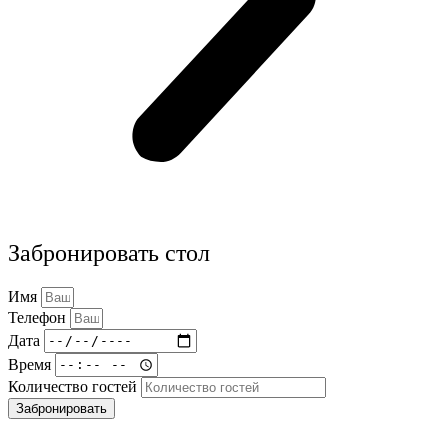
Забронировать стол
Имя
Телефон
Дата
Время
Количество гостей
Забронировать