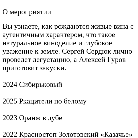
О мероприятии
Вы узнаете, как рождаются живые вина с
аутентичным характером, что такое
натуральное виноделие и глубокое
уважение к земле. Сергей Сердюк лично
проведет дегустацию, а Алексей Гуров
приготовит закуски.
2024 Сибирьковый
2025 Ркацители по белому
2023 Оранж в дубе
2022 Красностоп Золотовский «Казачье»