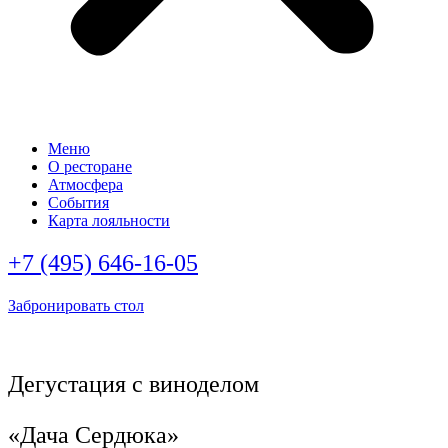
Меню
О ресторане
Атмосфера
События
Карта лояльности
+7 (495) 646-16-05
Забронировать стол
Дегустация с виноделом
«Дача Сердюка»