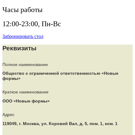
Часы работы
12:00-23:00, Пн-Вс
Забронировать стол
Реквизиты
Полное наименование
Общество с ограниченной ответственностью «Новые
формы»
Краткое наименование
ООО «Новые формы»
Адрес
119049, г. Москва, ул. Коровий Вал, д. 5, пом. 1, ком. 1