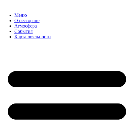
Меню
О ресторане
Атмосфера
События
Карта лояльности