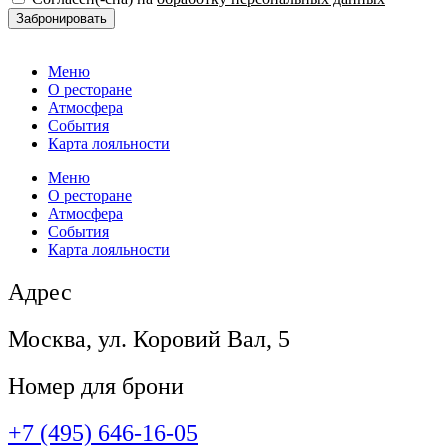
Забронировать
Меню
О ресторане
Атмосфера
События
Карта лояльности
Меню
О ресторане
Атмосфера
События
Карта лояльности
Адрес
Москва, ул. Коровий Вал, 5
Номер для брони
+7 (495) 646-16-05