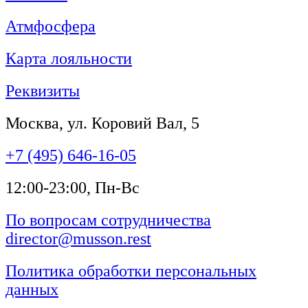
Атмфосфера
Карта лояльности
Реквизиты
Москва, ул. Коровий Вал, 5
+7 (495) 646-16-05
12:00-23:00, Пн-Вс
По вопросам сотрудничества
director@musson.rest
Политика обработки персональных
данных