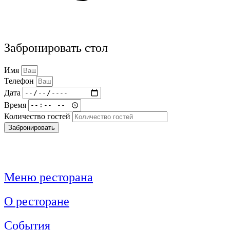
Забронировать стол
Имя
Телефон
Дата
Время
Количество гостей
Забронировать
Меню ресторана
О ресторане
События