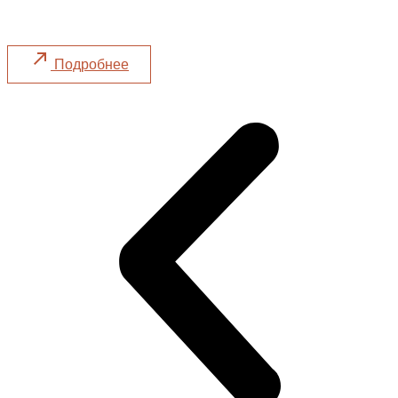
Ужин 22.10, суббота в 18:00
Подробнее