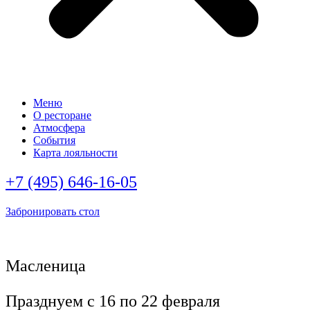
Меню
О ресторане
Атмосфера
События
Карта лояльности
+7 (495) 646-16-05
Забронировать стол
Масленица
Празднуем с 16 по 22 февраля