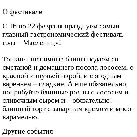
О фестивале
С 16 по 22 февраля празднуем самый
главный гастрономический фестиваль
года – Масленицу!
Тонкие пшеничные блины подаем со
сметаной и домашнего посола лососем, с
красной и щучьей икрой, и с ягодным
вареньем – сладкие. А еще обязательно
попробуйте блинные роллы с лососем и
сливочным сыром и – обязательно! –
блинный торт с заварным кремом и мисо-
карамелью.
Другие события