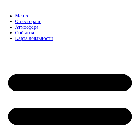
Меню
О ресторане
Атмосфера
События
Карта лояльности