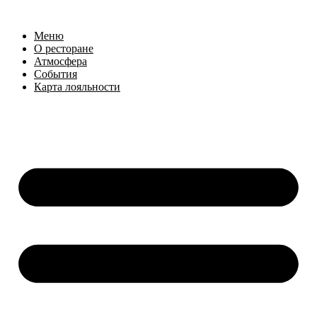
Меню
О ресторане
Атмосфера
События
Карта лояльности