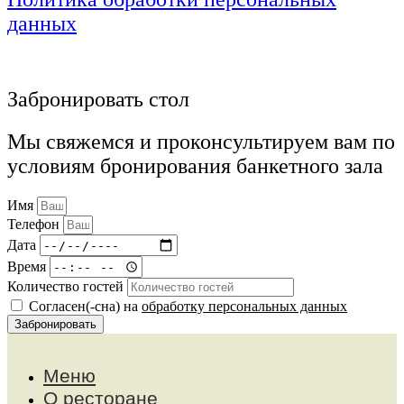
данных
Забронировать стол
Мы свяжемся и проконсультируем вам по
условиям бронирования банкетного зала
Имя
Телефон
Дата
Время
Количество гостей
Согласен(-сна) на
обработку персональных данных
Забронировать
Меню
О ресторане