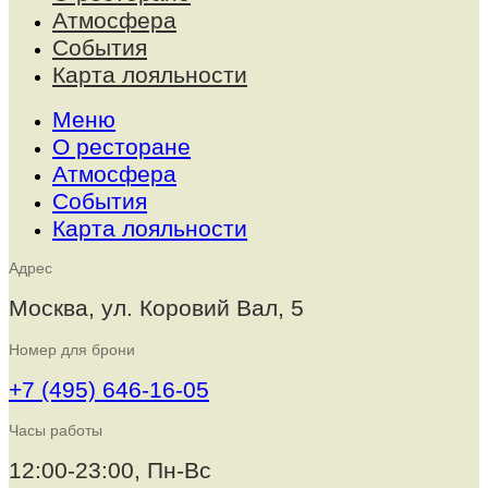
Атмосфера
События
Карта лояльности
Меню
О ресторане
Атмосфера
События
Карта лояльности
Адрес
Москва, ул. Коровий Вал, 5
Номер для брони
+7 (495) 646-16-05
Часы работы
12:00-23:00, Пн-Вс