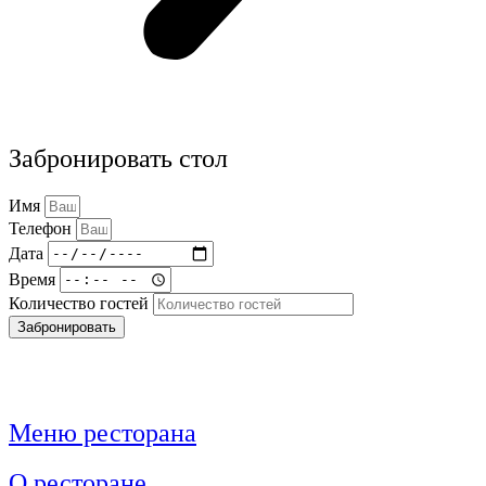
Забронировать стол
Имя
Телефон
Дата
Время
Количество гостей
Забронировать
Меню ресторана
О ресторане