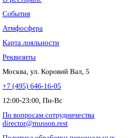
События
Атмфосфера
Карта лояльности
Реквизиты
Москва, ул. Коровий Вал, 5
+7 (495) 646-16-05
12:00-23:00, Пн-Вс
По вопросам сотрудничества
director@musson.rest
Политика обработки персональных