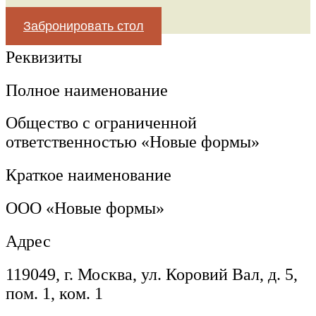
Забронировать стол
Реквизиты
Полное наименование
Общество с ограниченной
ответственностью «Новые формы»
Краткое наименование
ООО «Новые формы»
Адрес
119049, г. Москва, ул. Коровий Вал, д. 5,
пом. 1, ком. 1