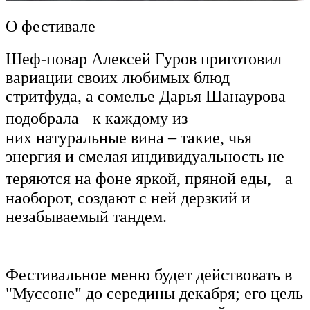
О фестивале
Шеф-повар Алексей Гуров приготовил
вариации своих любимых блюд
стритфуда, а сомелье Дарья Шанаурова
подобрала к каждому из
них натуральные вина – такие, чья
энергия и смелая индивидуальность не
теряются на фоне яркой, пряной еды, а
наоборот, создают с ней дерзкий и
незабываемый тандем.
Фестивальное меню будет действовать в
"Муссоне" до середины декабря; его цель